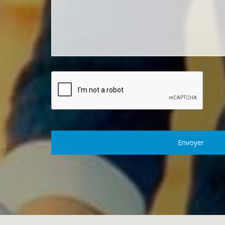
Envoyer