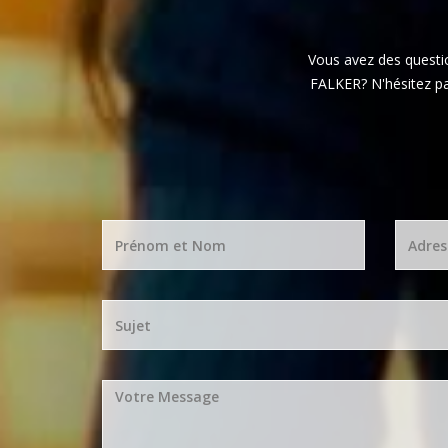
Vous avez des quest
FALKER? N'hésitez pa