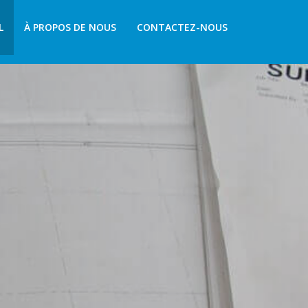
L
À PROPOS DE NOUS
CONTACTEZ-NOUS