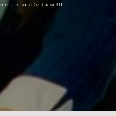
nt nous trouver sur
Construction 411