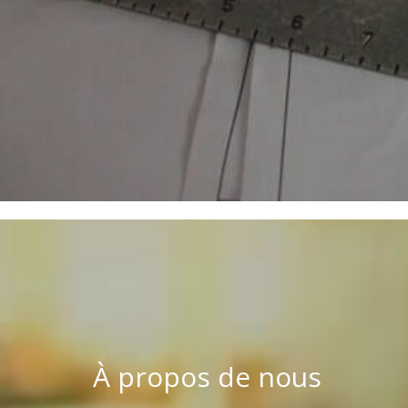
À propos de nous