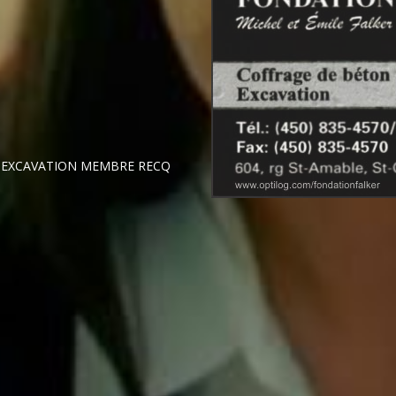
SE EXCAVATION MEMBRE RECQ