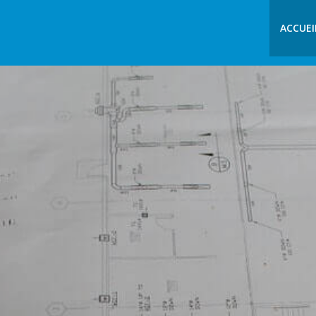
ACCUEI