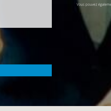
Vous pouvez égaleme